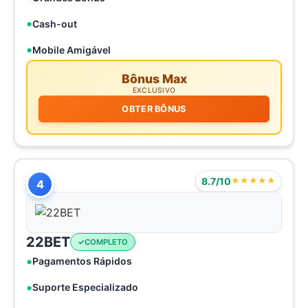
Cash-out
Mobile Amigável
Bônus Max
EXCLUSIVO
OBTER BÔNUS
8.7/10
★★★★★
4
22BET
COMPLETO
Pagamentos Rápidos
Suporte Especializado