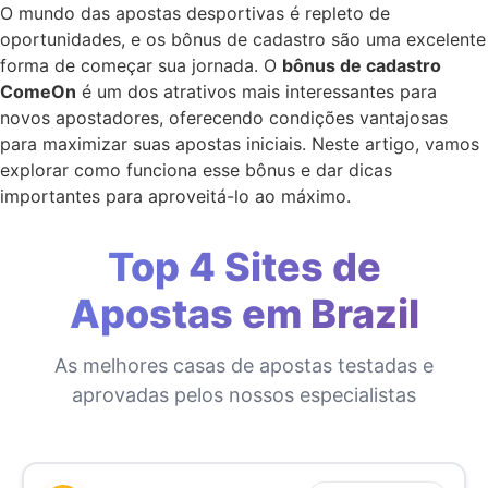
O mundo das apostas desportivas é repleto de
oportunidades, e os bônus de cadastro são uma excelente
forma de começar sua jornada. O
bônus de cadastro
ComeOn
é um dos atrativos mais interessantes para
novos apostadores, oferecendo condições vantajosas
para maximizar suas apostas iniciais. Neste artigo, vamos
explorar como funciona esse bônus e dar dicas
importantes para aproveitá-lo ao máximo.
Top 4 Sites de
Apostas em Brazil
As melhores casas de apostas testadas e
aprovadas pelos nossos especialistas