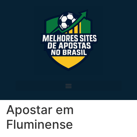
Apostar em
Fluminense