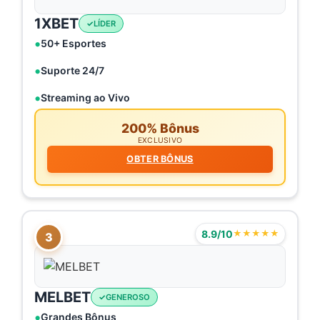
1XBET
LÍDER
50+ Esportes
Suporte 24/7
Streaming ao Vivo
200% Bônus
EXCLUSIVO
OBTER BÔNUS
8.9/10
★★★★★
3
MELBET
GENEROSO
Grandes Bônus