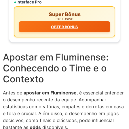
Interface Pro
Super Bônus
EXCLUSIVO
OBTER BÔNUS
Apostar em Fluminense:
Conhecendo o Time e o
Contexto
Antes de
apostar em Fluminense
, é essencial entender
o desempenho recente da equipe. Acompanhar
estatísticas como vitórias, empates e derrotas em casa
e fora é crucial. Além disso, o desempenho em jogos
decisivos, como finais e clássicos, pode influenciar
bastante as
odds
disponíveis.