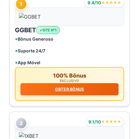
9.4/10
★★★★★
1
GGBET
SITE N°1
Bônus Generoso
Suporte 24/7
App Móvel
100% Bônus
EXCLUSIVO
OBTER BÔNUS
9.1/10
★★★★★
2