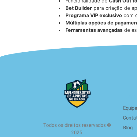
Funcionalidade de
Cash Out to
Bet Builder
para criação de ap
Programa VIP exclusivo
com c
Múltiplas opções de pagamen
Ferramentas avançadas
de est
So
Equip
Conta
Todos os direitos reservados
©
Blog
2025.