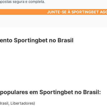
apostas segura e completa.
JUNTE-SE À SPORTINGBET AG
nto Sportingbet no Brasil
populares em Sportingbet no Brasil:
rasil, Libertadores)