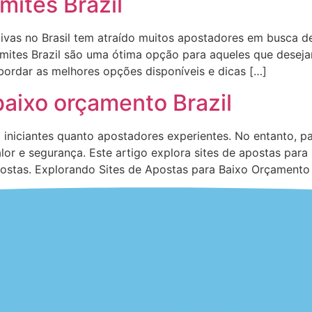
mites Brazil
ivas no Brasil tem atraído muitos apostadores em busca d
limites Brazil são uma ótima opção para aqueles que desej
abordar as melhores opções disponíveis e dicas […]
baixo orçamento Brazil
o iniciantes quanto apostadores experientes. No entanto, 
lor e segurança. Este artigo explora sites de apostas para
apostas. Explorando Sites de Apostas para Baixo Orçamento
bre nós
Jurídica