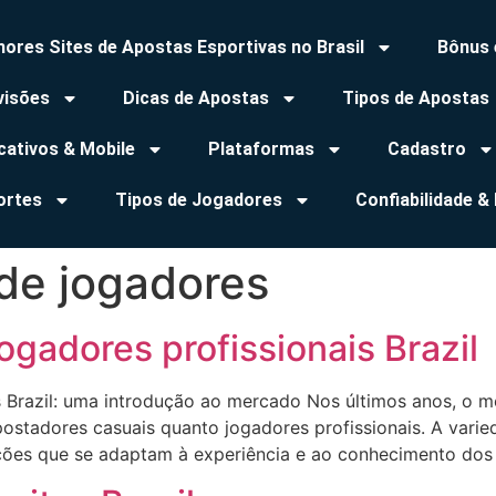
hores Sites de Apostas Esportivas no Brasil
Bônus 
visões
Dicas de Apostas
Tipos de Apostas
cativos & Mobile
Plataformas
Cadastro
ortes
Tipos de Jogadores
Confiabilidade 
de jogadores
ogadores profissionais Brazil
s Brazil: uma introdução ao mercado Nos últimos anos, o m
ostadores casuais quanto jogadores profissionais. A varie
pções que se adaptam à experiência e ao conhecimento dos