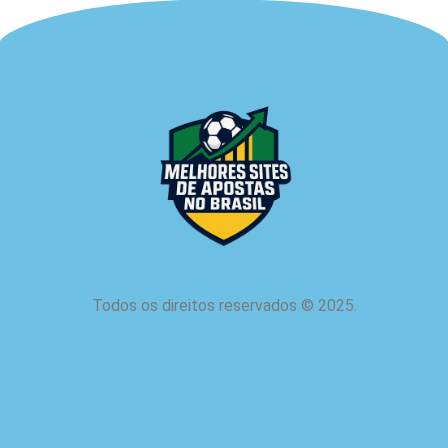
Todos os direitos reservados
©
2025.
Sobre nós