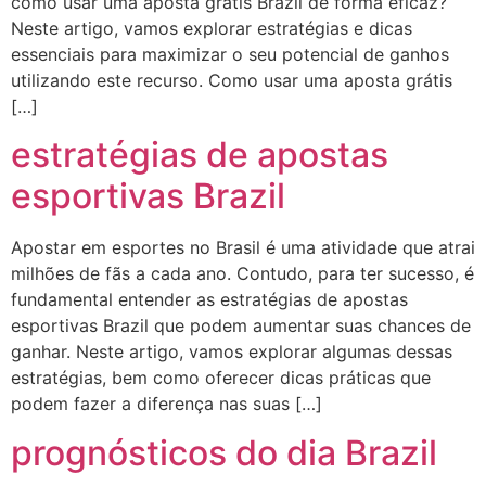
como usar uma aposta grátis Brazil de forma eficaz?
Neste artigo, vamos explorar estratégias e dicas
essenciais para maximizar o seu potencial de ganhos
utilizando este recurso. Como usar uma aposta grátis
[…]
estratégias de apostas
esportivas Brazil
Apostar em esportes no Brasil é uma atividade que atrai
milhões de fãs a cada ano. Contudo, para ter sucesso, é
fundamental entender as estratégias de apostas
esportivas Brazil que podem aumentar suas chances de
ganhar. Neste artigo, vamos explorar algumas dessas
estratégias, bem como oferecer dicas práticas que
podem fazer a diferença nas suas […]
prognósticos do dia Brazil