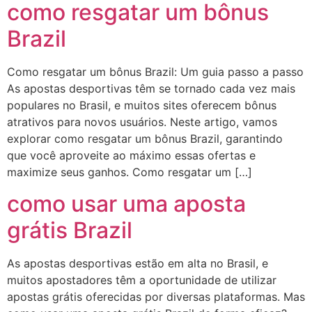
como resgatar um bônus
Brazil
Como resgatar um bônus Brazil: Um guia passo a passo
As apostas desportivas têm se tornado cada vez mais
populares no Brasil, e muitos sites oferecem bônus
atrativos para novos usuários. Neste artigo, vamos
explorar como resgatar um bônus Brazil, garantindo
que você aproveite ao máximo essas ofertas e
maximize seus ganhos. Como resgatar um […]
como usar uma aposta
grátis Brazil
As apostas desportivas estão em alta no Brasil, e
muitos apostadores têm a oportunidade de utilizar
apostas grátis oferecidas por diversas plataformas. Mas