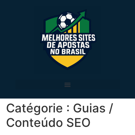
Catégorie :
Guias /
Conteúdo SEO