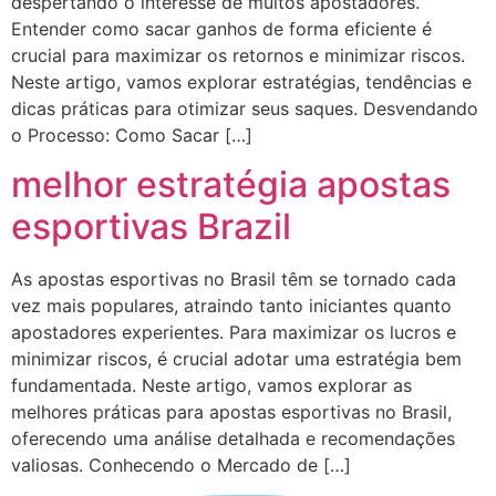
despertando o interesse de muitos apostadores.
Entender como sacar ganhos de forma eficiente é
crucial para maximizar os retornos e minimizar riscos.
Neste artigo, vamos explorar estratégias, tendências e
dicas práticas para otimizar seus saques. Desvendando
o Processo: Como Sacar […]
melhor estratégia apostas
esportivas Brazil
As apostas esportivas no Brasil têm se tornado cada
vez mais populares, atraindo tanto iniciantes quanto
apostadores experientes. Para maximizar os lucros e
minimizar riscos, é crucial adotar uma estratégia bem
fundamentada. Neste artigo, vamos explorar as
melhores práticas para apostas esportivas no Brasil,
oferecendo uma análise detalhada e recomendações
valiosas. Conhecendo o Mercado de […]