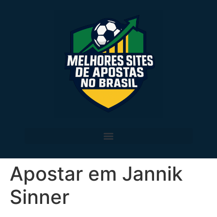
Apostar em Jannik
Sinner