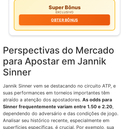
Super Bônus
EXCLUSIVO
OBTER BÔNUS
Perspectivas do Mercado
para Apostar em Jannik
Sinner
Jannik Sinner vem se destacando no circuito ATP, e
suas performances em torneios importantes têm
atraído a atenção dos apostadores.
As odds para
Sinner frequentemente variam entre 1.50 e 2.20
,
dependendo do adversário e das condições de jogo.
Analisar seu histórico recente, especialmente em
superfícies específicas, é crucial. Por exemplo, sua