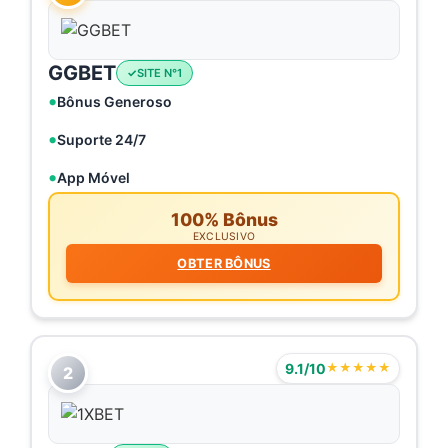
GGBET
SITE N°1
Bônus Generoso
Suporte 24/7
App Móvel
100% Bônus
EXCLUSIVO
OBTER BÔNUS
9.1/10
★★★★★
2