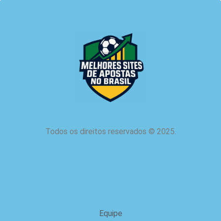
Todos os direitos reservados
©
2025.
Sobre nós
Equipe