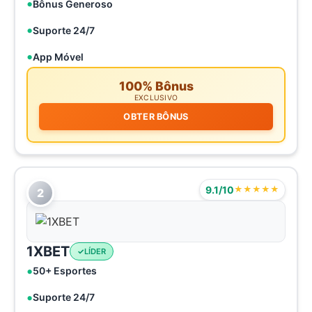
Bônus Generoso
Suporte 24/7
App Móvel
100% Bônus
EXCLUSIVO
OBTER BÔNUS
9.1/10
★★★★★
2
1XBET
LÍDER
50+ Esportes
Suporte 24/7