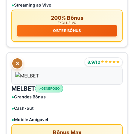
Streaming ao Vivo
200% Bônus
EXCLUSIVO
OBTER BÔNUS
8.9/10
★★★★★
3
MELBET
GENEROSO
Grandes Bônus
Cash-out
Mobile Amigável
Bônus Max