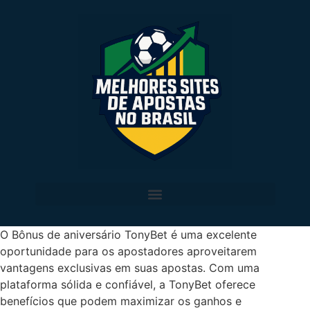
O Bônus de aniversário TonyBet é uma excelente
oportunidade para os apostadores aproveitarem
vantagens exclusivas em suas apostas. Com uma
plataforma sólida e confiável, a TonyBet oferece
benefícios que podem maximizar os ganhos e