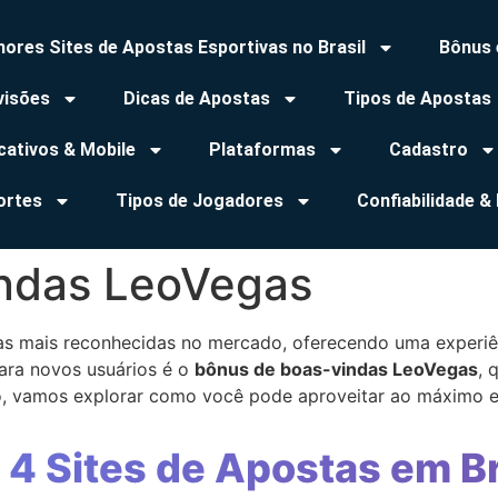
hores Sites de Apostas Esportivas no Brasil
Bônus 
visões
Dicas de Apostas
Tipos de Apostas
cativos & Mobile
Plataformas
Cadastro
ortes
Tipos de Jogadores
Confiabilidade 
ndas LeoVegas
s mais reconhecidas no mercado, oferecendo uma experiên
para novos usuários é o
bônus de boas-vindas LeoVegas
, 
o, vamos explorar como você pode aproveitar ao máximo e
 4 Sites de Apostas em Br