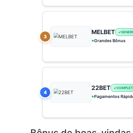
MELBET
GENER
3
Grandes Bônus
22BET
COMPLE
4
Pagamentos Rápid
Bônus de boas-vindas 