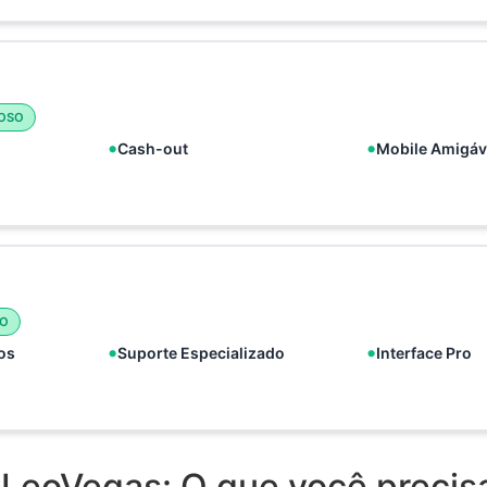
OSO
Cash-out
Mobile Amigáv
TO
os
Suporte Especializado
Interface Pro
LeoVegas: O que você precis