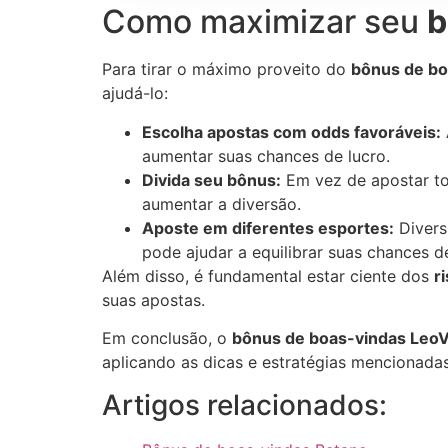
Como maximizar seu
b
Para tirar o máximo proveito do
bônus de bo
ajudá-lo:
Escolha apostas com odds favoráveis:
aumentar suas chances de lucro.
Divida seu bônus:
Em vez de apostar tod
aumentar a diversão.
Aposte em diferentes esportes:
Divers
pode ajudar a equilibrar suas chances d
Além disso, é fundamental estar ciente dos
r
suas apostas.
Em conclusão, o
bônus de boas-vindas Leo
aplicando as dicas e estratégias mencionadas
Artigos relacionados: