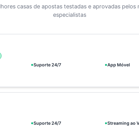
hores casas de apostas testadas e aprovadas pelos
especialistas
Suporte 24/7
App Móvel
Suporte 24/7
Streaming ao 