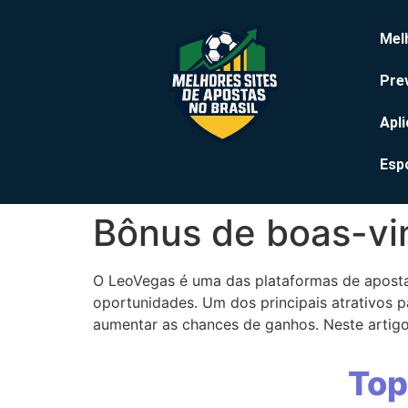
Mel
Pre
Apli
Esp
Bônus de boas-vi
O LeoVegas é uma das plataformas de aposta
oportunidades. Um dos principais atrativos 
aumentar as chances de ganhos. Neste artig
Top