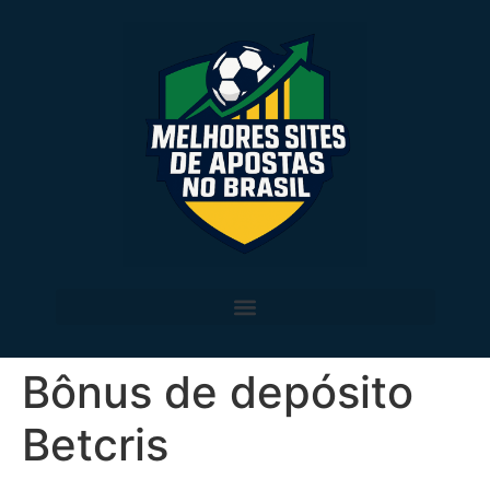
Bônus de depósito
Betcris