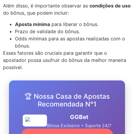
Além disso, é importante observar as
condições de uso
do bônus, que podem incluir:
Aposta mínima
para liberar o bônus.
Prazo de validade do bônus.
Odds mínimas para as apostas realizadas com o
bônus.
Esses fatores são cruciais para garantir que o
apostador possa usufruir do bônus da melhor maneira
possível.
🏆 Nossa Casa de Apostas
Recomendada N°1
GGBet
Bônus Exclusivo + Suporte 24/7