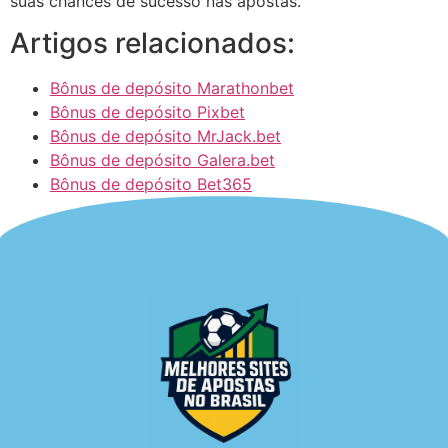
suas chances de sucesso nas apostas.
Artigos relacionados:
Bônus de depósito Marathonbet
Bônus de depósito Pixbet
Bônus de depósito MrJack.bet
Bônus de depósito Galera.bet
Bônus de depósito Bet365