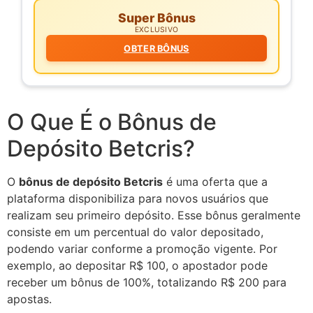
Super Bônus
EXCLUSIVO
OBTER BÔNUS
O Que É o Bônus de
Depósito Betcris?
O
bônus de depósito Betcris
é uma oferta que a
plataforma disponibiliza para novos usuários que
realizam seu primeiro depósito. Esse bônus geralmente
consiste em um percentual do valor depositado,
podendo variar conforme a promoção vigente. Por
exemplo, ao depositar R$ 100, o apostador pode
receber um bônus de 100%, totalizando R$ 200 para
apostas.