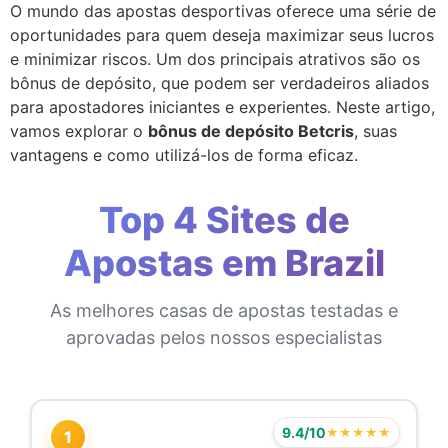
O mundo das apostas desportivas oferece uma série de
oportunidades para quem deseja maximizar seus lucros
e minimizar riscos. Um dos principais atrativos são os
bônus de depósito, que podem ser verdadeiros aliados
para apostadores iniciantes e experientes. Neste artigo,
vamos explorar o
bônus de depósito Betcris
, suas
vantagens e como utilizá-los de forma eficaz.
Top 4 Sites de
Apostas em Brazil
As melhores casas de apostas testadas e
aprovadas pelos nossos especialistas
9.4/10
★★★★★
1