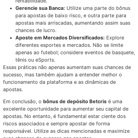
rentabilidade.
Gerencie sua Banca:
Utilize uma parte do bônus
para apostas de baixo risco, e outra parte para
apostas mais arriscadas, aumentando assim suas
chances de lucro.
Aposte em Mercados Diversificados:
Explore
diferentes esportes e mercados. Não se limite
apenas ao futebol; considere eventos de basquete,
tênis ou eSports.
Essas práticas não apenas aumentam suas chances de
sucesso, mas também ajudam a entender melhor o
funcionamento da plataforma e as dinâmicas de
apostas.
Em conclusão, o
bônus de depósito Betcris
é uma
excelente oportunidade para aumentar seu capital de
apostas. No entanto, é fundamental estar ciente dos
riscos associados e sempre apostar de forma
responsável. Utilize as dicas mencionadas e maximize