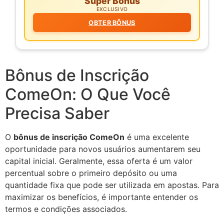
Super Bônus
EXCLUSIVO
OBTER BÔNUS
Bônus de Inscrição
ComeOn: O Que Você
Precisa Saber
O
bônus de inscrição ComeOn
é uma excelente
oportunidade para novos usuários aumentarem seu
capital inicial. Geralmente, essa oferta é um valor
percentual sobre o primeiro depósito ou uma
quantidade fixa que pode ser utilizada em apostas. Para
maximizar os benefícios, é importante entender os
termos e condições associados.