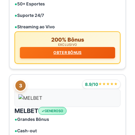
50+ Esportes
Suporte 24/7
Streaming ao Vivo
200% Bônus
EXCLUSIVO
OBTER BÔNUS
8.9/10
★★★★★
3
MELBET
GENEROSO
Grandes Bônus
Cash-out