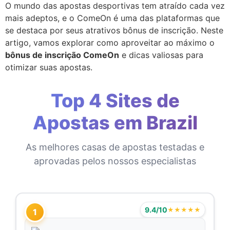
O mundo das apostas desportivas tem atraído cada vez
mais adeptos, e o ComeOn é uma das plataformas que
se destaca por seus atrativos bônus de inscrição. Neste
artigo, vamos explorar como aproveitar ao máximo o
bônus de inscrição ComeOn
e dicas valiosas para
otimizar suas apostas.
Top 4 Sites de
Apostas em Brazil
As melhores casas de apostas testadas e
aprovadas pelos nossos especialistas
9.4/10
★★★★★
1