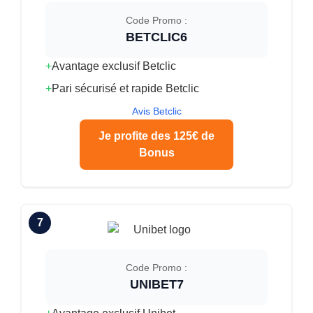
Code Promo :
BETCLIC6
+
Avantage exclusif Betclic
+
Pari sécurisé et rapide Betclic
Avis Betclic
Je profite des 125€ de
Bonus
7
Code Promo :
UNIBET7