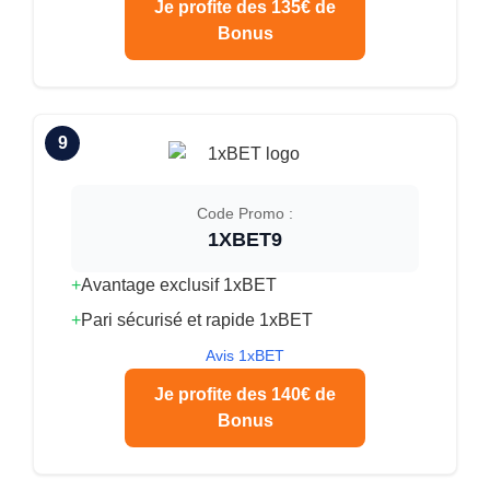
Je profite des 135€ de
Bonus
9
Code Promo :
1XBET9
+
Avantage exclusif 1xBET
+
Pari sécurisé et rapide 1xBET
Avis 1xBET
Je profite des 140€ de
Bonus