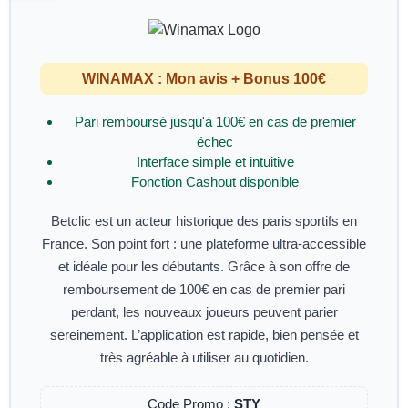
WINAMAX : Mon avis + Bonus 100€
Pari remboursé jusqu'à 100€ en cas de premier
échec
Interface simple et intuitive
Fonction Cashout disponible
Betclic est un acteur historique des paris sportifs en
France. Son point fort : une plateforme ultra-accessible
et idéale pour les débutants. Grâce à son offre de
remboursement de 100€ en cas de premier pari
perdant, les nouveaux joueurs peuvent parier
sereinement. L’application est rapide, bien pensée et
très agréable à utiliser au quotidien.
Code Promo :
STY