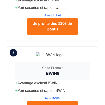
+
Avantage exclusif Unibet
+
Pari sécurisé et rapide Unibet
Avis Unibet
Je profite des 130€ de
Bonus
8
Code Promo :
BWIN8
+
Avantage exclusif BWIN
+
Pari sécurisé et rapide BWIN
Avis BWIN