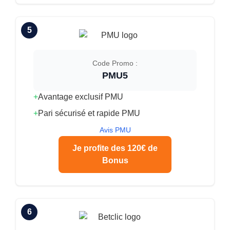
5
Code Promo :
PMU5
+
Avantage exclusif PMU
+
Pari sécurisé et rapide PMU
Avis PMU
Je profite des 120€ de
Bonus
6