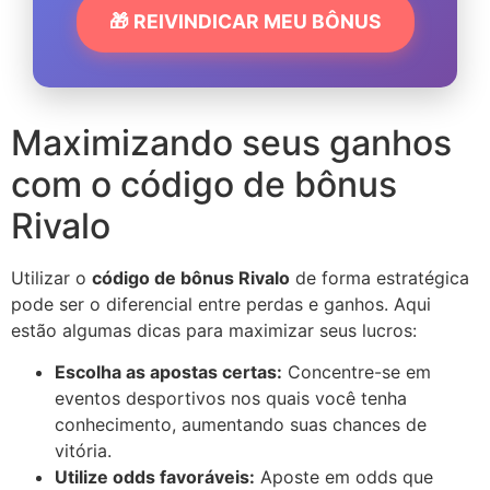
🎁 REIVINDICAR MEU BÔNUS
Maximizando seus ganhos
com o código de bônus
Rivalo
Utilizar o
código de bônus Rivalo
de forma estratégica
pode ser o diferencial entre perdas e ganhos. Aqui
estão algumas dicas para maximizar seus lucros:
Escolha as apostas certas:
Concentre-se em
eventos desportivos nos quais você tenha
conhecimento, aumentando suas chances de
vitória.
Utilize odds favoráveis:
Aposte em odds que