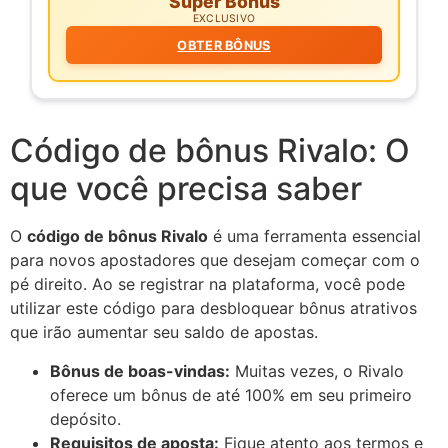
Super Bônus
EXCLUSIVO
OBTER BÔNUS
Código de bônus Rivalo: O
que você precisa saber
O
código de bônus Rivalo
é uma ferramenta essencial
para novos apostadores que desejam começar com o
pé direito. Ao se registrar na plataforma, você pode
utilizar este código para desbloquear bônus atrativos
que irão aumentar seu saldo de apostas.
Bônus de boas-vindas:
Muitas vezes, o Rivalo
oferece um bônus de até 100% em seu primeiro
depósito.
Requisitos de aposta:
Fique atento aos termos e