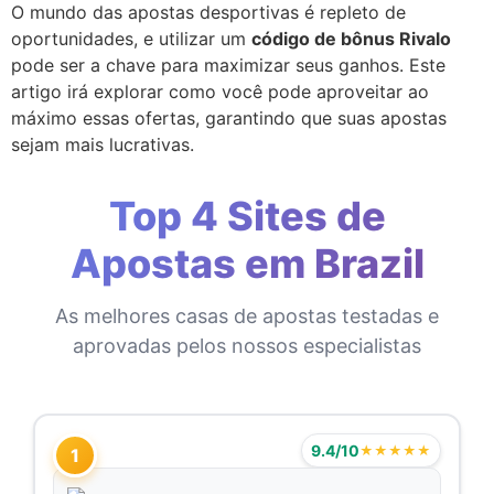
O mundo das apostas desportivas é repleto de
oportunidades, e utilizar um
código de bônus Rivalo
pode ser a chave para maximizar seus ganhos. Este
artigo irá explorar como você pode aproveitar ao
máximo essas ofertas, garantindo que suas apostas
sejam mais lucrativas.
Top 4 Sites de
Apostas em Brazil
As melhores casas de apostas testadas e
aprovadas pelos nossos especialistas
9.4/10
★★★★★
1