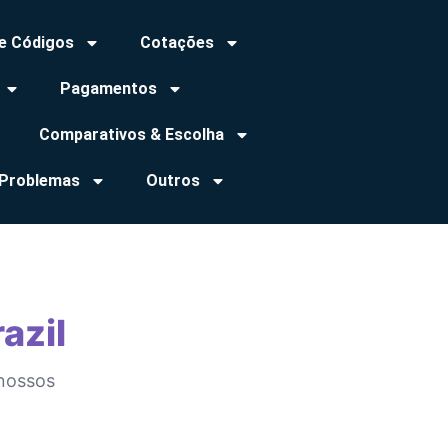
e Códigos
Cotações
Pagamentos
Comparativos & Escolha
& Problemas
Outros
azil
 nossos