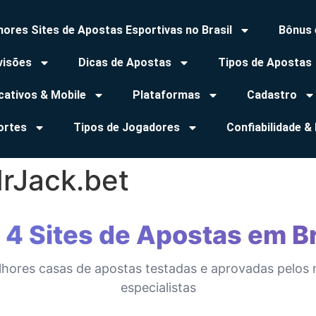
hores Sites de Apostas Esportivas no Brasil
Bônus 
visões
Dicas de Apostas
Tipos de Apostas
cativos & Mobile
Plataformas
Cadastro
ortes
Tipos de Jogadores
Confiabilidade 
rJack.bet
 4 Sites de Apostas em Br
hores casas de apostas testadas e aprovadas pelos
especialistas