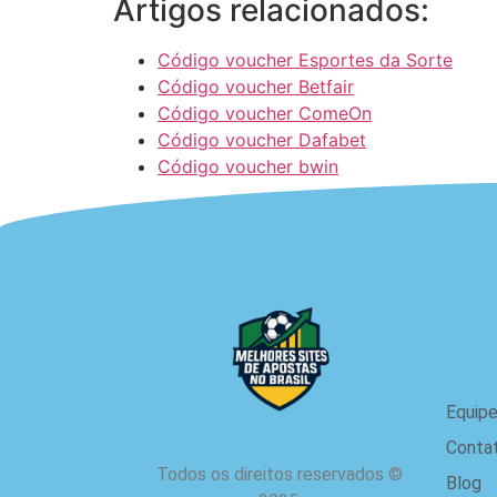
Artigos relacionados:
Código voucher Esportes da Sorte
Código voucher Betfair
Código voucher ComeOn
Código voucher Dafabet
Código voucher bwin
So
Equip
Conta
Todos os direitos reservados
©
Blog