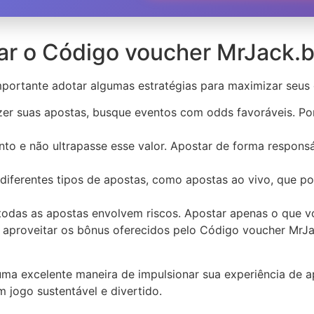
sar o Código voucher MrJack.
importante adotar algumas estratégias para maximizar seus
er suas apostas, busque eventos com odds favoráveis. P
o e não ultrapasse esse valor. Apostar de forma responsá
diferentes tipos de apostas, como apostas ao vivo, que 
odas as apostas envolvem riscos. Apostar apenas o que v
 aproveitar os bônus oferecidos pelo Código voucher Mr
a excelente maneira de impulsionar sua experiência de a
 jogo sustentável e divertido.