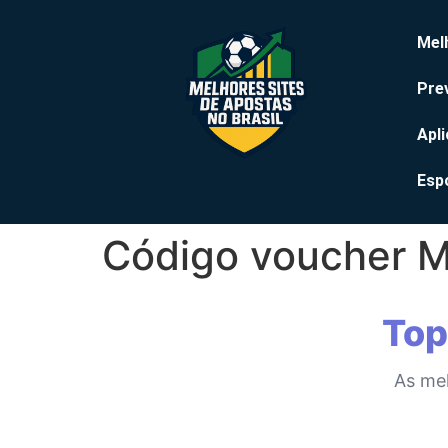
Mel
Pre
Apli
Esp
Código voucher M
Top
As mel