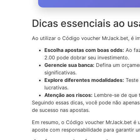
Dicas essenciais ao u
Ao utilizar o Código voucher MrJack.bet, é 
Escolha apostas com boas odds:
Ao faz
2.00 pode dobrar seu investimento.
Gerencie sua banca:
Defina um orçament
significativas.
Explore diferentes modalidades:
Teste 
lucrativas.
Atenção aos riscos:
Lembre-se de que t
Seguindo essas dicas, você pode não apenas
de sucesso nas apostas.
Em resumo, o Código voucher MrJack.bet é um
aposte com responsabilidade para garantir um