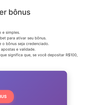
ter bônus
 e simples.
bet para ativar seu bônus.
e o bônus seja credenciado.
apostas e validade.
 que significa que, se você depositar R$100,
NUS