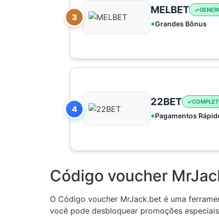
MELBET
GENER
3
Grandes Bônus
22BET
COMPLE
4
Pagamentos Rápid
Código voucher MrJack
O Código voucher MrJack.bet é uma ferramen
você pode desbloquear promoções especiais 