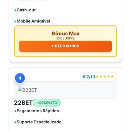
Cash-out
Mobile Amigável
Bônus Max
EXCLUSIVO
OBTER BÔNUS
8.7/10
★★★★★
4
22BET
COMPLETO
Pagamentos Rápidos
Suporte Especializado