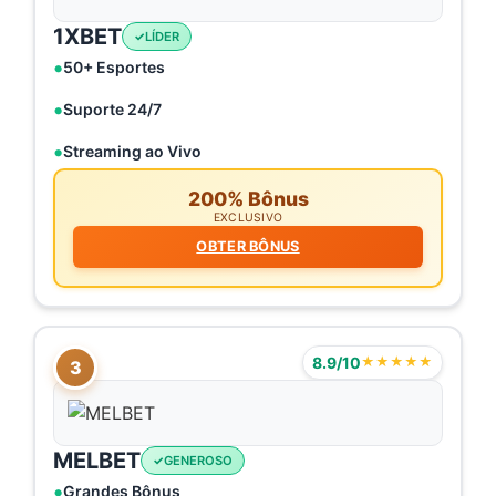
1XBET
LÍDER
50+ Esportes
Suporte 24/7
Streaming ao Vivo
200% Bônus
EXCLUSIVO
OBTER BÔNUS
8.9/10
★★★★★
3
MELBET
GENEROSO
Grandes Bônus