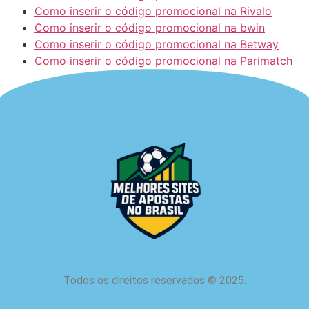
Como inserir o código promocional na Rivalo
Como inserir o código promocional na bwin
Como inserir o código promocional na Betway
Como inserir o código promocional na Parimatch
Todos os direitos reservados
©
2025.