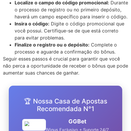
Localize o campo do código promocional:
Durante
o processo de registro ou no primeiro depósito,
haverá um campo específico para inserir o código.
Insira o código:
Digite o código promocional que
você possui. Certifique-se de que está correto
para evitar problemas.
Finalize o registro ou o depósito:
Complete o
processo e aguarde a confirmação do bônus.
Seguir esses passos é crucial para garantir que você
não perca a oportunidade de receber o bônus que pode
aumentar suas chances de ganhar.
🏆 Nossa Casa de Apostas
Recomendada N°1
GGBet
Bônus Exclusivo + Suporte 24/7