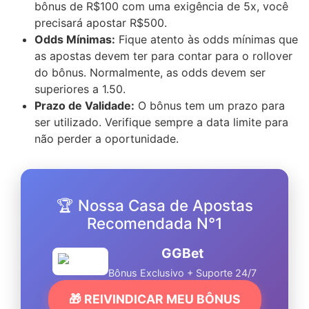
bônus de R$100 com uma exigência de 5x, você
precisará apostar R$500.
Odds Mínimas:
Fique atento às odds mínimas que
as apostas devem ter para contar para o rollover
do bônus. Normalmente, as odds devem ser
superiores a 1.50.
Prazo de Validade:
O bônus tem um prazo para
ser utilizado. Verifique sempre a data limite para
não perder a oportunidade.
🏆 Nossa Casa de Apostas
Recomendada N°1
GGBet
Bônus Exclusivo + Suporte 24/7
🎁 REIVINDICAR MEU BÔNUS