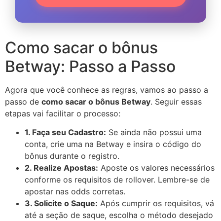
Como sacar o bônus
Betway: Passo a Passo
Agora que você conhece as regras, vamos ao passo a
passo de
como sacar o bônus Betway
. Seguir essas
etapas vai facilitar o processo:
1. Faça seu Cadastro:
Se ainda não possui uma
conta, crie uma na Betway e insira o código do
bônus durante o registro.
2. Realize Apostas:
Aposte os valores necessários
conforme os requisitos de rollover. Lembre-se de
apostar nas odds corretas.
3. Solicite o Saque:
Após cumprir os requisitos, vá
até a seção de saque, escolha o método desejado