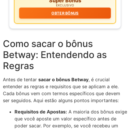
Super Bônus
EXCLUSIVO
OBTER BÔNUS
Como sacar o bônus
Betway: Entendendo as
Regras
Antes de tentar
sacar o bônus Betway
, é crucial
entender as regras e requisitos que se aplicam a ele.
Cada bônus vem com termos específicos que devem
ser seguidos. Aqui estão alguns pontos importantes:
Requisitos de Apostas:
A maioria dos bônus exige
que você aposte um valor específico antes de
poder sacar. Por exemplo, se você recebeu um