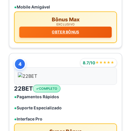
Mobile Amigável
Bônus Max
EXCLUSIVO
OBTER BÔNUS
8.7/10
★★★★★
4
22BET
COMPLETO
Pagamentos Rápidos
Suporte Especializado
Interface Pro