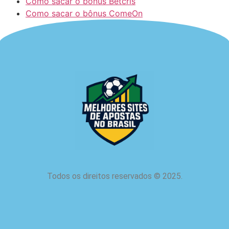
Como sacar o bônus Betcris
Como sacar o bônus ComeOn
Todos os direitos reservados
©
2025.