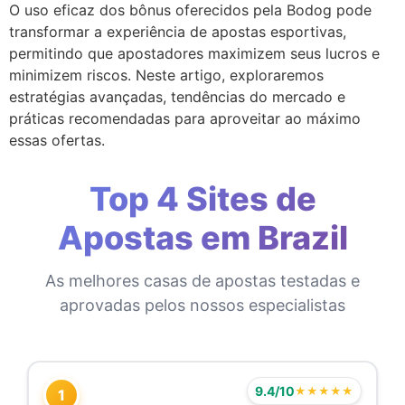
O uso eficaz dos bônus oferecidos pela Bodog pode
transformar a experiência de apostas esportivas,
permitindo que apostadores maximizem seus lucros e
minimizem riscos. Neste artigo, exploraremos
estratégias avançadas, tendências do mercado e
práticas recomendadas para aproveitar ao máximo
essas ofertas.
Top 4 Sites de
Apostas em Brazil
As melhores casas de apostas testadas e
aprovadas pelos nossos especialistas
9.4/10
★★★★★
1