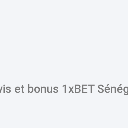
vis et bonus 1xBET Sénég