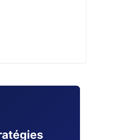
ratégies