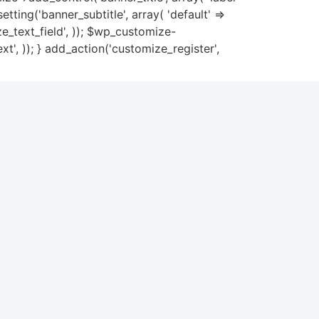
etting('banner_subtitle', array( 'default' =>
ze_text_field', )); $wp_customize-
ext', )); } add_action('customize_register',