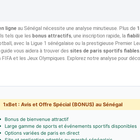
en ligne
au Sénégal nécessite une analyse minutieuse. Plus de
1
ls tels que les
bonus attractifs
, une inscription rapide, la
fiabil
all, avec la Ligue 1 sénégalaise ou la prestigieuse Premier Le
 guide vous aidera à trouver des
sites de paris sportifs fiables
 FIFA et les Jeux Olympiques. Explorez notre analyse pour déco
1xBet : Avis et Offre Spécial (BONUS) au Sénégal
Bonus de bienvenue attractif
Large gamme de sports et événements sportifs disponibles
Options variées de paris en direct
Site et application adaptés au marché sénégalais