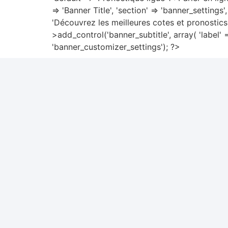
=> 'Banner Title', 'section' => 'banner_settings
'Découvrez les meilleures cotes et pronostics p
>add_control('banner_subtitle', array( 'label' =>
'banner_customizer_settings'); ?>