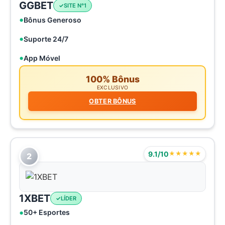
GGBET
SITE N°1
Bônus Generoso
Suporte 24/7
App Móvel
100% Bônus
EXCLUSIVO
OBTER BÔNUS
9.1/10
★★★★★
2
1XBET
LÍDER
50+ Esportes