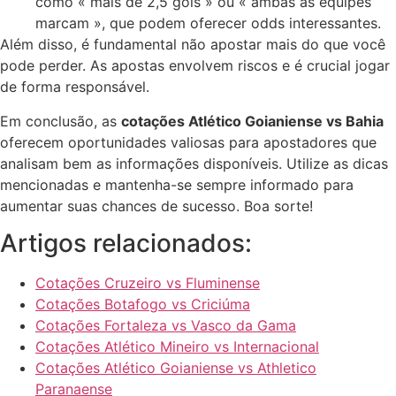
como « mais de 2,5 gols » ou « ambas as equipes
marcam », que podem oferecer odds interessantes.
Além disso, é fundamental não apostar mais do que você
pode perder. As apostas envolvem riscos e é crucial jogar
de forma responsável.
Em conclusão, as
cotações Atlético Goianiense vs Bahia
oferecem oportunidades valiosas para apostadores que
analisam bem as informações disponíveis. Utilize as dicas
mencionadas e mantenha-se sempre informado para
aumentar suas chances de sucesso. Boa sorte!
Artigos relacionados:
Cotações Cruzeiro vs Fluminense
Cotações Botafogo vs Criciúma
Cotações Fortaleza vs Vasco da Gama
Cotações Atlético Mineiro vs Internacional
Cotações Atlético Goianiense vs Athletico
Paranaense