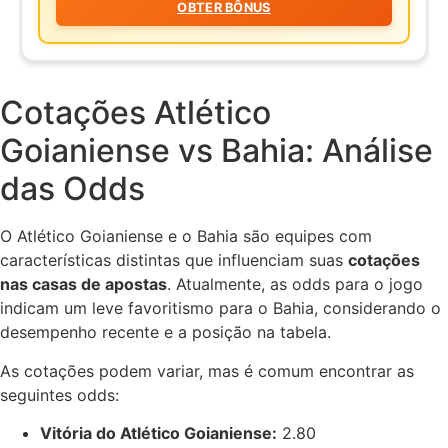
OBTER BÔNUS
Cotações Atlético
Goianiense vs Bahia: Análise
das Odds
O Atlético Goianiense e o Bahia são equipes com
características distintas que influenciam suas
cotações
nas casas de apostas
. Atualmente, as odds para o jogo
indicam um leve favoritismo para o Bahia, considerando o
desempenho recente e a posição na tabela.
As cotações podem variar, mas é comum encontrar as
seguintes odds:
Vitória do Atlético Goianiense:
2.80