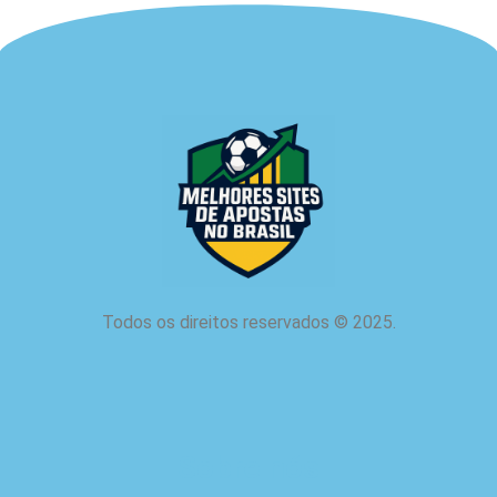
Todos os direitos reservados
©
2025.
Sobre nós