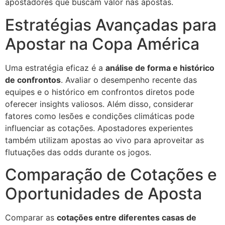
apostadores que buscam valor nas apostas.
Estratégias Avançadas para
Apostar na Copa América
Uma estratégia eficaz é a
análise de forma e histórico
de confrontos
. Avaliar o desempenho recente das
equipes e o histórico em confrontos diretos pode
oferecer insights valiosos. Além disso, considerar
fatores como lesões e condições climáticas pode
influenciar as cotações. Apostadores experientes
também utilizam apostas ao vivo para aproveitar as
flutuações das odds durante os jogos.
Comparação de Cotações e
Oportunidades de Aposta
Comparar as
cotações entre diferentes casas de