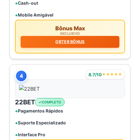
Cash-out
Mobile Amigável
Bônus Max
EXCLUSIVO
OBTER BÔNUS
8.7/10
★★★★★
4
22BET
COMPLETO
Pagamentos Rápidos
Suporte Especializado
Interface Pro