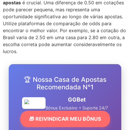
apostas
é crucial. Uma diferença de 0.50 em cotações
pode parecer pequena, mas representa uma
oportunidade significativa ao longo de várias apostas.
Utilize plataformas de comparação de odds para
encontrar o melhor valor. Por exemplo, se a cotação do
Brasil varia de 2.50 em uma casa para 2.80 em outra, a
escolha correta pode aumentar consideravelmente os
lucros.
🏆 Nossa Casa de Apostas
Recomendada N°1
GGBet
Bônus Exclusivo + Suporte 24/7
🎁 REIVINDICAR MEU BÔNUS