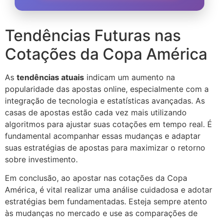
Tendências Futuras nas
Cotações da Copa América
As
tendências atuais
indicam um aumento na
popularidade das apostas online, especialmente com a
integração de tecnologia e estatísticas avançadas. As
casas de apostas estão cada vez mais utilizando
algoritmos para ajustar suas cotações em tempo real. É
fundamental acompanhar essas mudanças e adaptar
suas estratégias de apostas para maximizar o retorno
sobre investimento.
Em conclusão, ao apostar nas cotações da Copa
América, é vital realizar uma análise cuidadosa e adotar
estratégias bem fundamentadas. Esteja sempre atento
às mudanças no mercado e use as comparações de