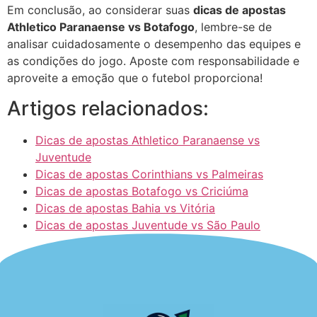
Em conclusão, ao considerar suas
dicas de apostas
Athletico Paranaense vs Botafogo
, lembre-se de
analisar cuidadosamente o desempenho das equipes e
as condições do jogo. Aposte com responsabilidade e
aproveite a emoção que o futebol proporciona!
Artigos relacionados:
Dicas de apostas Athletico Paranaense vs
Juventude
Dicas de apostas Corinthians vs Palmeiras
Dicas de apostas Botafogo vs Criciúma
Dicas de apostas Bahia vs Vitória
Dicas de apostas Juventude vs São Paulo