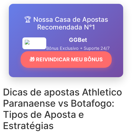
🏆 Nossa Casa de Apostas
Recomendada N°1
GGBet
Bônus Exclusivo + Suporte 24/7
🎁 REIVINDICAR MEU BÔNUS
Dicas de apostas Athletico
Paranaense vs Botafogo:
Tipos de Aposta e
Estratégias