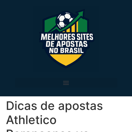
Dicas de apostas
Athletico