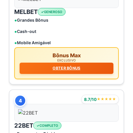
MELBET
GENEROSO
Grandes Bônus
Cash-out
Mobile Amigável
Bônus Max
EXCLUSIVO
OBTER BÔNUS
8.7/10
★★★★★
4
22BET
COMPLETO