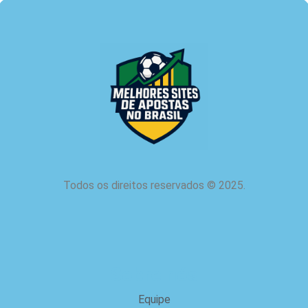
Todos os direitos reservados
©
2025.
Sobre nós
Equipe