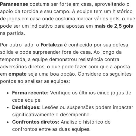
Paranaense
costuma ser forte em casa, aproveitando o
apoio da torcida e seu campo. A equipe tem um histórico
de jogos em casa onde costuma marcar vários gols, o que
pode ser um indicativo para apostas em
mais de 2,5 gols
na partida.
Por outro lado, o
Fortaleza
é conhecido por sua defesa
sólida e pode surpreender fora de casa. Ao longo da
temporada, a equipe demonstrou resistência contra
adversários diretos, o que pode fazer com que a aposta
em
empate
seja uma boa opção. Considere os seguintes
pontos ao analisar as equipes:
Forma recente:
Verifique os últimos cinco jogos de
cada equipe.
Desfalques:
Lesões ou suspensões podem impactar
significativamente o desempenho.
Confrontos diretos:
Analise o histórico de
confrontos entre as duas equipes.