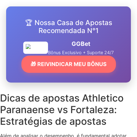
🏆 Nossa Casa de Apostas
Recomendada N°1
GGBet
Bônus Exclusivo + Suporte 24/7
🎁 REIVINDICAR MEU BÔNUS
Dicas de apostas Athletico
Paranaense vs Fortaleza:
Estratégias de apostas
Além de analisar o desempenho, é fundamental adotar