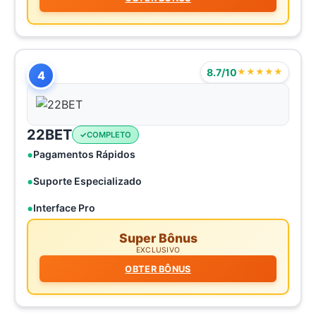
8.7/10
★★★★★
4
22BET
COMPLETO
Pagamentos Rápidos
Suporte Especializado
Interface Pro
Super Bônus
EXCLUSIVO
OBTER BÔNUS