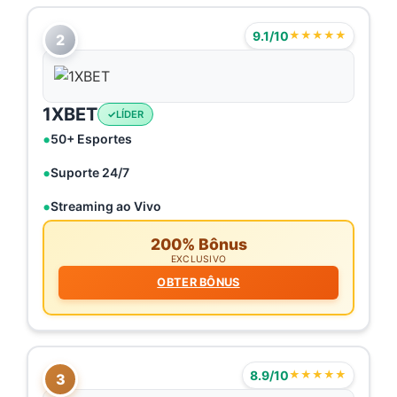
9.1/10
★★★★★
2
1XBET
LÍDER
50+ Esportes
Suporte 24/7
Streaming ao Vivo
200% Bônus
EXCLUSIVO
OBTER BÔNUS
8.9/10
★★★★★
3