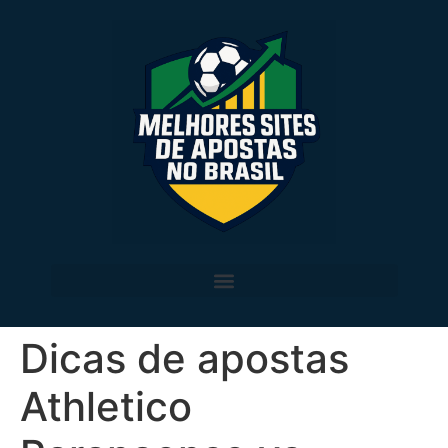
Dicas de apostas
Athletico