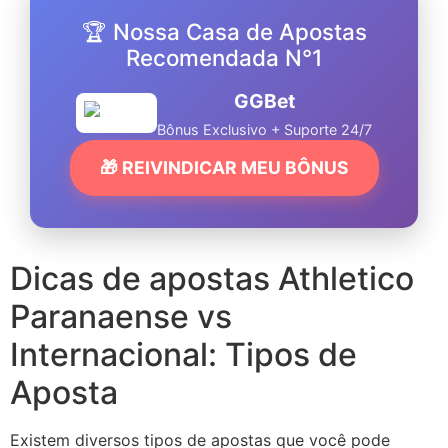
🏆 Nossa Casa de Apostas
Recomendada N°1
GGBet
Bônus Exclusivo + Suporte 24/7
🎁 REIVINDICAR MEU BÔNUS
Dicas de apostas Athletico
Paranaense vs
Internacional: Tipos de
Aposta
Existem diversos tipos de apostas que você pode