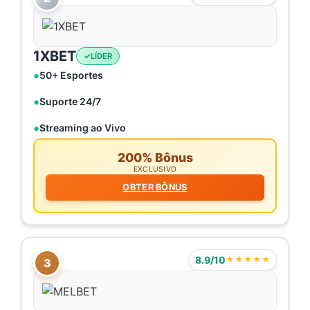
1XBET
LÍDER
50+ Esportes
Suporte 24/7
Streaming ao Vivo
200% Bônus
EXCLUSIVO
OBTER BÔNUS
8.9/10
★★★★★
3