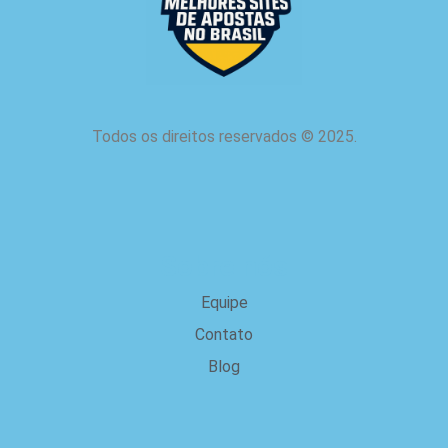
Todos os direitos reservados
©
2025.
Sobre nós
Equipe
Contato
Blog