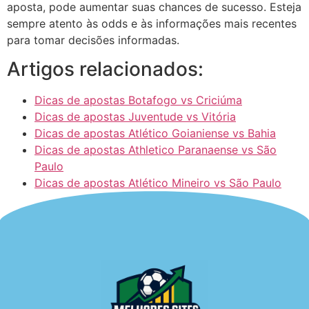
aposta, pode aumentar suas chances de sucesso. Esteja
sempre atento às odds e às informações mais recentes
para tomar decisões informadas.
Artigos relacionados:
Dicas de apostas Botafogo vs Criciúma
Dicas de apostas Juventude vs Vitória
Dicas de apostas Atlético Goianiense vs Bahia
Dicas de apostas Athletico Paranaense vs São
Paulo
Dicas de apostas Atlético Mineiro vs São Paulo