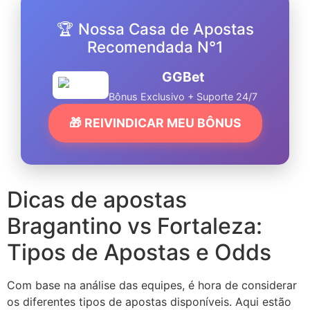
🏆 Nossa Casa de Apostas
Recomendada N°1
GGBet
Bônus Exclusivo + Suporte 24/7
🎁 REIVINDICAR MEU BÔNUS
Dicas de apostas
Bragantino vs Fortaleza:
Tipos de Apostas e Odds
Com base na análise das equipes, é hora de considerar
os diferentes tipos de apostas disponíveis. Aqui estão