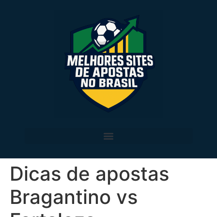
Dicas de apostas
Bragantino vs