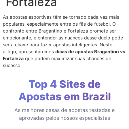
Fortaleza
As apostas esportivas têm se tornado cada vez mais
populares, especialmente entre os fãs de futebol. O
confronto entre Bragantino e Fortaleza promete ser
emocionante, e entender as nuances desse duelo pode
ser a chave para fazer apostas inteligentes. Neste
artigo, apresentaremos
dicas de apostas Bragantino vs
Fortaleza
que podem maximizar suas chances de
sucesso.
Top 4 Sites de
Apostas em Brazil
As melhores casas de apostas testadas e
aprovadas pelos nossos especialistas