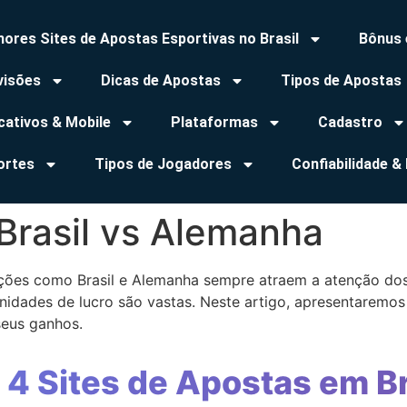
hores Sites de Apostas Esportivas no Brasil
Bônus 
visões
Dicas de Apostas
Tipos de Apostas
cativos & Mobile
Plataformas
Cadastro
ortes
Tipos de Jogadores
Confiabilidade 
Brasil vs Alemanha
eções como Brasil e Alemanha sempre atraem a atenção dos
unidades de lucro são vastas. Neste artigo, apresentaremo
eus ganhos.
 4 Sites de Apostas em Br