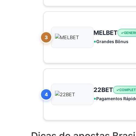
MELBET
GENER
3
Grandes Bônus
22BET
COMPLE
4
Pagamentos Rápid
Dicas de apostas Bras