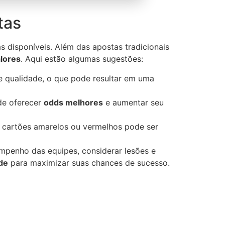
tas
s disponíveis. Além das apostas tradicionais
lores
. Aqui estão algumas sugestões:
e qualidade, o que pode resultar em uma
de oferecer
odds melhores
e aumentar seu
e cartões amarelos ou vermelhos pode ser
empenho das equipes, considerar lesões e
de
para maximizar suas chances de sucesso.