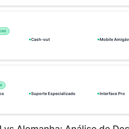
OSO
Cash-out
Mobile Amigáv
TO
os
Suporte Especializado
Interface Pro
il vs Alemanha: Análise de D