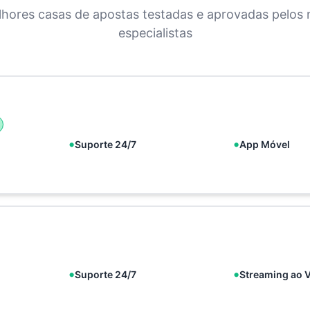
hores casas de apostas testadas e aprovadas pelos
especialistas
Suporte 24/7
App Móvel
Suporte 24/7
Streaming ao 