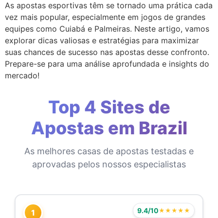
As apostas esportivas têm se tornado uma prática cada
vez mais popular, especialmente em jogos de grandes
equipes como Cuiabá e Palmeiras. Neste artigo, vamos
explorar dicas valiosas e estratégias para maximizar
suas chances de sucesso nas apostas desse confronto.
Prepare-se para uma análise aprofundada e insights do
mercado!
Top 4 Sites de
Apostas em Brazil
As melhores casas de apostas testadas e
aprovadas pelos nossos especialistas
9.4/10
★★★★★
1