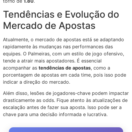
torno de
1.80
.
Tendências e Evolução do
Mercado de Apostas
Atualmente, o mercado de apostas está se adaptando
rapidamente às mudanças nas performances das
equipes. O Palmeiras, com um estilo de jogo ofensivo,
tende a atrair mais apostadores. É essencial
acompanhar as
tendências de apostas
, como a
porcentagem de apostas em cada time, pois isso pode
indicar a direção do mercado.
Além disso, lesões de jogadores-chave podem impactar
drasticamente as odds. Fique atento às atualizações de
escalação antes de fazer sua aposta. Isso pode ser a
chave para uma decisão informada e lucrativa.