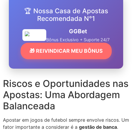
🏆 Nossa Casa de Apostas
Recomendada N°1
GGBet
Bônus Exclusivo + Suporte 24/7
🎁 REIVINDICAR MEU BÔNUS
Riscos e Oportunidades nas
Apostas: Uma Abordagem
Balanceada
Apostar em jogos de futebol sempre envolve riscos. Um
fator importante a considerar é a
gestão de banca
.