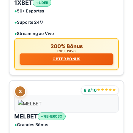
1XBET
LÍDER
50+ Esportes
Suporte 24/7
Streaming ao Vivo
200% Bônus
EXCLUSIVO
OBTER BÔNUS
8.9/10
★★★★★
3
MELBET
GENEROSO
Grandes Bônus