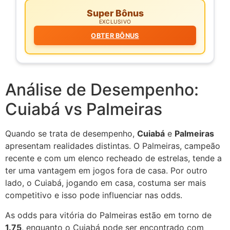
Super Bônus
EXCLUSIVO
OBTER BÔNUS
Análise de Desempenho:
Cuiabá vs Palmeiras
Quando se trata de desempenho,
Cuiabá
e
Palmeiras
apresentam realidades distintas. O Palmeiras, campeão
recente e com um elenco recheado de estrelas, tende a
ter uma vantagem em jogos fora de casa. Por outro
lado, o Cuiabá, jogando em casa, costuma ser mais
competitivo e isso pode influenciar nas odds.
As odds para vitória do Palmeiras estão em torno de
1.75
, enquanto o Cuiabá pode ser encontrado com