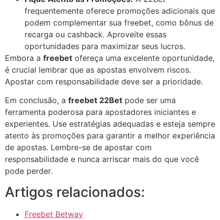
frequentemente oferece promoções adicionais que
podem complementar sua freebet, como bônus de
recarga ou cashback. Aproveite essas
oportunidades para maximizar seus lucros.
Embora a
freebet
ofereça uma excelente oportunidade,
é crucial lembrar que as apostas envolvem riscos.
Apostar com responsabilidade deve ser a prioridade.
Em conclusão, a
freebet 22Bet
pode ser uma
ferramenta poderosa para apostadores iniciantes e
experientes. Use estratégias adequadas e esteja sempre
atento às promoções para garantir a melhor experiência
de apostas. Lembre-se de apostar com
responsabilidade e nunca arriscar mais do que você
pode perder.
Artigos relacionados:
Freebet Betway