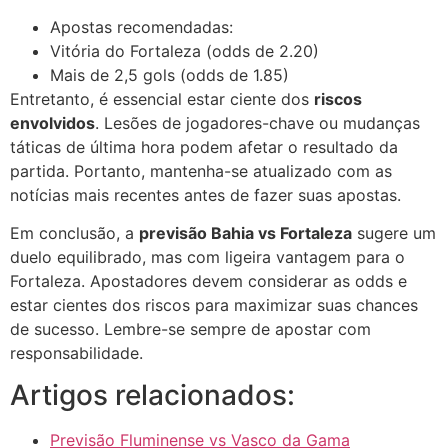
Apostas recomendadas:
Vitória do Fortaleza (odds de 2.20)
Mais de 2,5 gols (odds de 1.85)
Entretanto, é essencial estar ciente dos
riscos
envolvidos
. Lesões de jogadores-chave ou mudanças
táticas de última hora podem afetar o resultado da
partida. Portanto, mantenha-se atualizado com as
notícias mais recentes antes de fazer suas apostas.
Em conclusão, a
previsão Bahia vs Fortaleza
sugere um
duelo equilibrado, mas com ligeira vantagem para o
Fortaleza. Apostadores devem considerar as odds e
estar cientes dos riscos para maximizar suas chances
de sucesso. Lembre-se sempre de apostar com
responsabilidade.
Artigos relacionados:
Previsão Fluminense vs Vasco da Gama