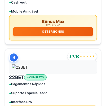
Cash-out
Mobile Amigável
Bônus Max
EXCLUSIVO
OBTER BÔNUS
8.7/10
★★★★★
4
22BET
COMPLETO
Pagamentos Rápidos
Suporte Especializado
Interface Pro