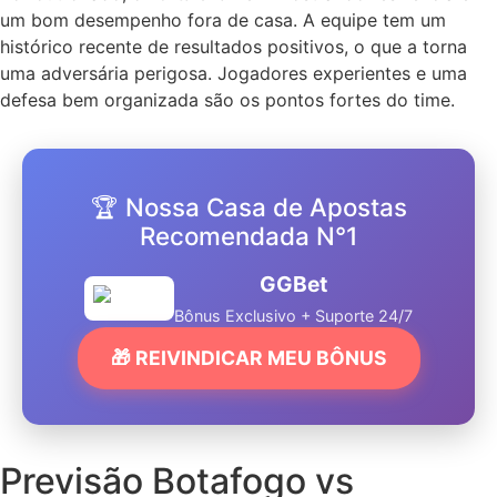
um bom desempenho fora de casa. A equipe tem um
histórico recente de resultados positivos, o que a torna
uma adversária perigosa. Jogadores experientes e uma
defesa bem organizada são os pontos fortes do time.
🏆 Nossa Casa de Apostas
Recomendada N°1
GGBet
Bônus Exclusivo + Suporte 24/7
🎁 REIVINDICAR MEU BÔNUS
Previsão Botafogo vs