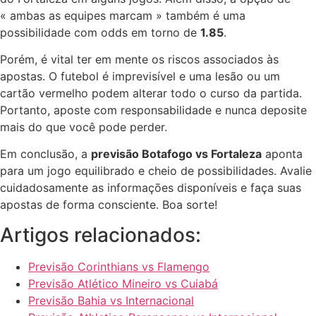
« ambas as equipes marcam » também é uma
possibilidade com odds em torno de
1.85
.
Porém, é vital ter em mente os riscos associados às
apostas. O futebol é imprevisível e uma lesão ou um
cartão vermelho podem alterar todo o curso da partida.
Portanto, aposte com responsabilidade e nunca deposite
mais do que você pode perder.
Em conclusão, a
previsão Botafogo vs Fortaleza
aponta
para um jogo equilibrado e cheio de possibilidades. Avalie
cuidadosamente as informações disponíveis e faça suas
apostas de forma consciente. Boa sorte!
Artigos relacionados:
Previsão Corinthians vs Flamengo
Previsão Atlético Mineiro vs Cuiabá
Previsão Bahia vs Internacional