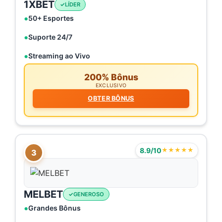
1XBET
LÍDER
50+ Esportes
Suporte 24/7
Streaming ao Vivo
200% Bônus
EXCLUSIVO
OBTER BÔNUS
8.9/10
★★★★★
3
MELBET
GENEROSO
Grandes Bônus