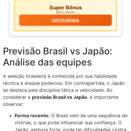
Super Bônus
EXCLUSIVO
OBTER BÔNUS
Previsão Brasil vs Japão:
Análise das equipes
A seleção brasileira é conhecida por sua habilidade
técnica e ataque poderoso. Em contrapartida, o Japão
se destaca pela disciplina tática e velocidade. Ao
considerar a
previsão Brasil vs Japão
, é importante
observar:
Forma recente:
O Brasil vem de uma sequência de
vitórias, o que pode influenciar sua confiança. O
Japão, embora forte, pode ter dificuldades contra