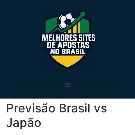
Previsão Brasil vs
Japão