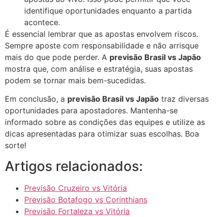
identifique oportunidades enquanto a partida
acontece.
É essencial lembrar que as apostas envolvem riscos.
Sempre aposte com responsabilidade e não arrisque
mais do que pode perder. A
previsão Brasil vs Japão
mostra que, com análise e estratégia, suas apostas
podem se tornar mais bem-sucedidas.
Em conclusão, a
previsão Brasil vs Japão
traz diversas
oportunidades para apostadores. Mantenha-se
informado sobre as condições das equipes e utilize as
dicas apresentadas para otimizar suas escolhas. Boa
sorte!
Artigos relacionados:
Previsão Cruzeiro vs Vitória
Previsão Botafogo vs Corinthians
Previsão Fortaleza vs Vitória