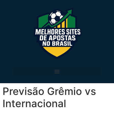
Previsão Grêmio vs
Internacional