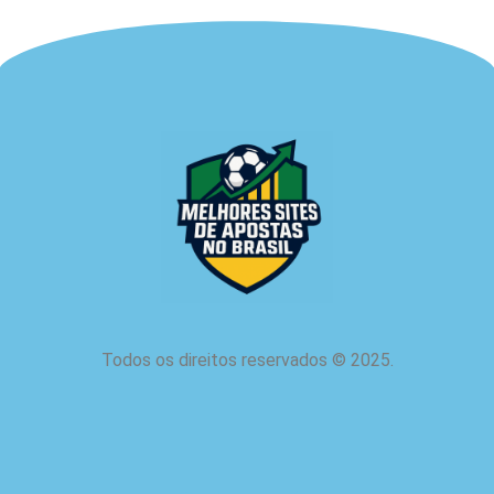
Todos os direitos reservados
©
2025.