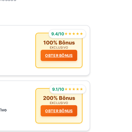
9.4/10
★★★★★
100% Bônus
EXCLUSIVO
OBTER BÔNUS
9.1/10
★★★★★
200% Bônus
EXCLUSIVO
Vivo
OBTER BÔNUS