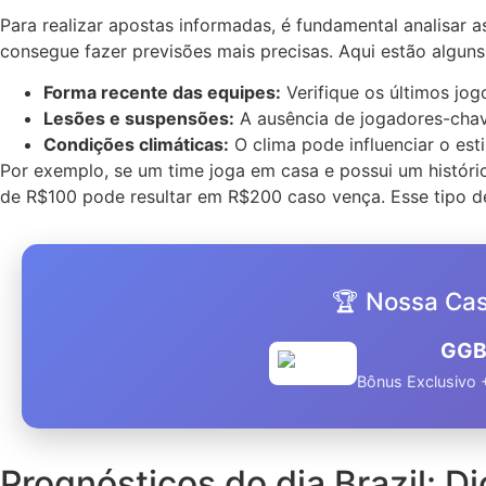
Para realizar apostas informadas, é fundamental analisar 
consegue fazer previsões mais precisas. Aqui estão alguns
Forma recente das equipes:
Verifique os últimos jog
Lesões e suspensões:
A ausência de jogadores-chav
Condições climáticas:
O clima pode influenciar o est
Por exemplo, se um time joga em casa e possui um históric
de R$100 pode resultar em R$200 caso vença. Esse tipo de 
🏆 Nossa Ca
GGB
Bônus Exclusivo 
Prognósticos do dia Brazil: 