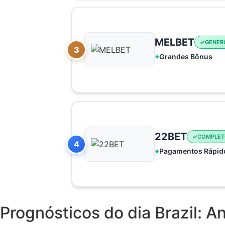
MELBET
GENER
3
Grandes Bônus
22BET
COMPLE
4
Pagamentos Rápid
Prognósticos do dia Brazil: A