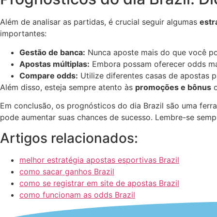
Além de analisar as partidas, é crucial seguir algumas
estr
importantes:
Gestão de banca:
Nunca aposte mais do que você po
Apostas múltiplas:
Embora possam oferecer odds mais
Compare odds:
Utilize diferentes casas de apostas p
Além disso, esteja sempre atento às
promoções e bônus
o
Em conclusão, os prognósticos do dia Brazil são uma ferra
pode aumentar suas chances de sucesso. Lembre-se sempr
Artigos relacionados:
melhor estratégia apostas esportivas Brazil
como sacar ganhos Brazil
como se registrar em site de apostas Brazil
como funcionam as odds Brazil