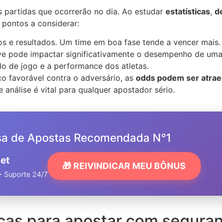
as partidas que ocorrerão no dia. Ao estudar
estatísticas
,
d
 pontos a considerar:
os e resultados. Um time em boa fase tende a vencer mais.
e pode impactar significativamente o desempenho de uma
ilo de jogo e a performance dos atletas.
o favorável contra o adversário, as
odds podem ser atrae
análise é vital para qualquer apostador sério.
sa de Apostas Recomendada N°1
et
🎁 REIVINDICAR MEU BÔNUS
+ Suporte 24/7
Dicas para apostar com segura