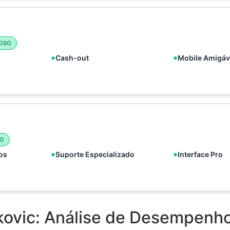
OSO
Cash-out
Mobile Amigáv
TO
os
Suporte Especializado
Interface Pro
kovic: Análise de Desempenh