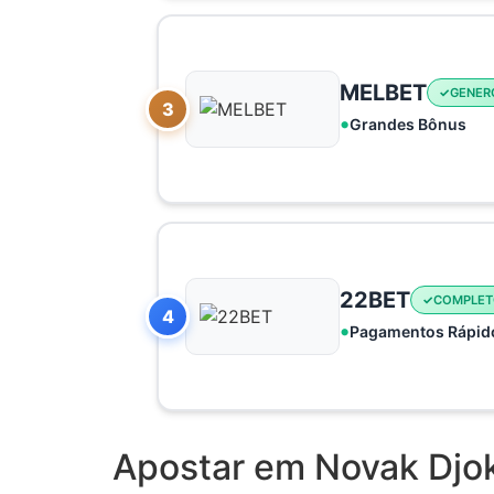
MELBET
GENER
3
Grandes Bônus
22BET
COMPLE
4
Pagamentos Rápid
Apostar em Novak Djo