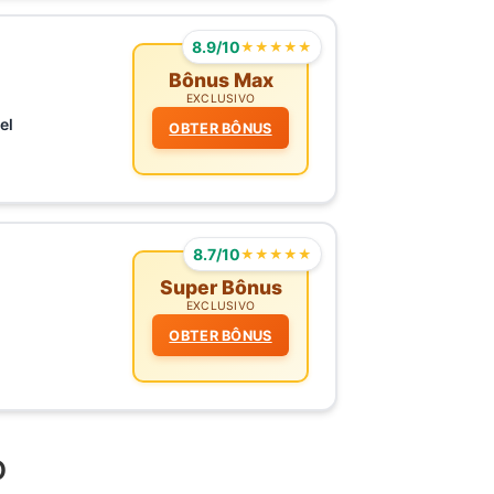
8.9/10
★★★★★
Bônus Max
EXCLUSIVO
el
OBTER BÔNUS
8.7/10
★★★★★
Super Bônus
EXCLUSIVO
OBTER BÔNUS
o