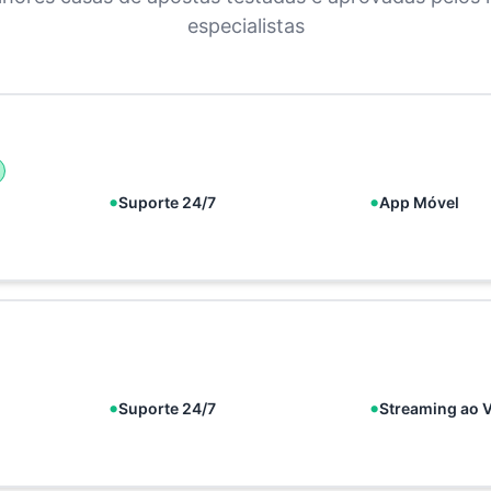
especialistas
Suporte 24/7
App Móvel
Suporte 24/7
Streaming ao 