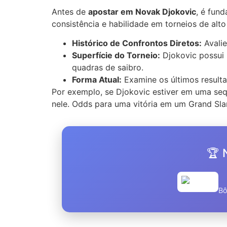
Antes de
apostar em Novak Djokovic
, é fun
consistência e habilidade em torneios de alt
Histórico de Confrontos Diretos:
Avalie
Superfície do Torneio:
Djokovic possui
quadras de saibro.
Forma Atual:
Examine os últimos resultad
Por exemplo, se Djokovic estiver em uma seq
nele. Odds para uma vitória em um Grand Sla
🏆 
Bô