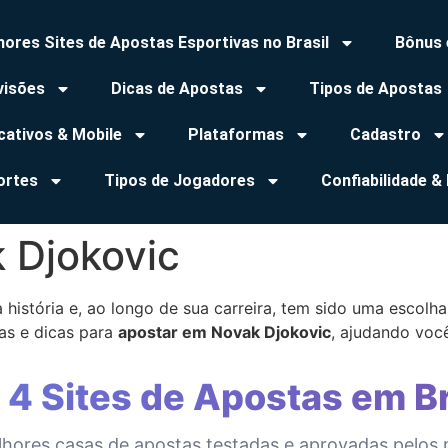
hores Sites de Apostas Esportivas no Brasil
Bônus 
visões
Dicas de Apostas
Tipos de Apostas
cativos & Mobile
Plataformas
Cadastro
ortes
Tipos de Jogadores
Confiabilidade 
 Djokovic
 história e, ao longo de sua carreira, tem sido uma escol
ias e dicas para
apostar em Novak Djokovic
, ajudando voc
 4 Sites de Apostas em Br
hores casas de apostas testadas e aprovadas pelos