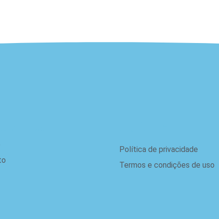
bre nós
Jurídica
e
Política de privacidade
to
Termos e condições de uso