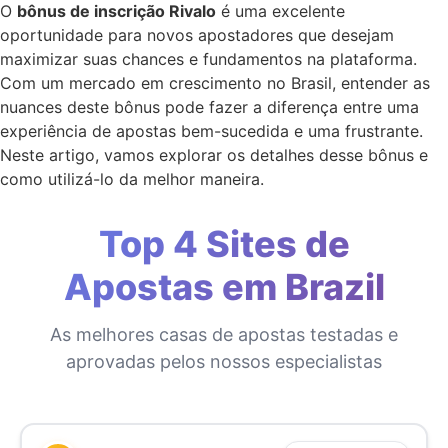
O
bônus de inscrição Rivalo
é uma excelente
oportunidade para novos apostadores que desejam
maximizar suas chances e fundamentos na plataforma.
Com um mercado em crescimento no Brasil, entender as
nuances deste bônus pode fazer a diferença entre uma
experiência de apostas bem-sucedida e uma frustrante.
Neste artigo, vamos explorar os detalhes desse bônus e
como utilizá-lo da melhor maneira.
Top 4 Sites de
Apostas em Brazil
As melhores casas de apostas testadas e
aprovadas pelos nossos especialistas