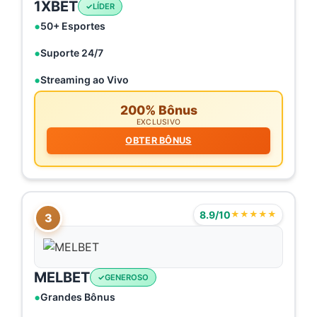
1XBET
LÍDER
50+ Esportes
Suporte 24/7
Streaming ao Vivo
200% Bônus
EXCLUSIVO
OBTER BÔNUS
8.9/10
★★★★★
3
MELBET
GENEROSO
Grandes Bônus