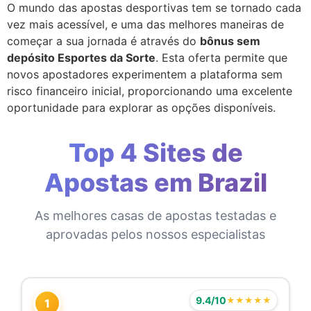
O mundo das apostas desportivas tem se tornado cada
vez mais acessível, e uma das melhores maneiras de
começar a sua jornada é através do
bônus sem
depósito Esportes da Sorte
. Esta oferta permite que
novos apostadores experimentem a plataforma sem
risco financeiro inicial, proporcionando uma excelente
oportunidade para explorar as opções disponíveis.
Top 4 Sites de
Apostas em Brazil
As melhores casas de apostas testadas e
aprovadas pelos nossos especialistas
9.4/10
★★★★★
1